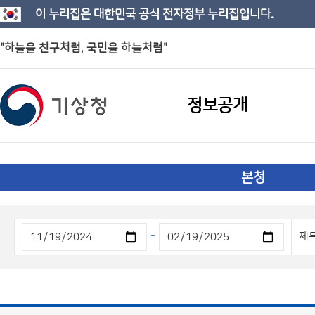
이 누리집은 대한민국 공식 전자정부 누리집입니다.
"하늘을 친구처럼, 국민을 하늘처럼"
정보공개
본청
-