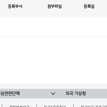
등록부서
첨부파일
등록일
기상관련단체
외국 기상청