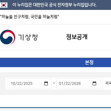
이 누리집은 대한민국 공식 전자정부 누리집입니다.
"하늘을 친구처럼, 국민을 하늘처럼"
정보공개
본청
-