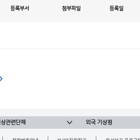
등록부서
첨부파일
등록일
기상관련단체
외국 기상청