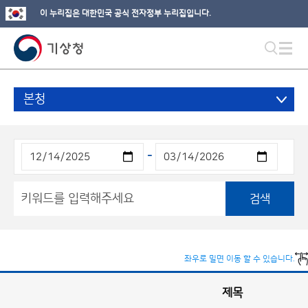
이 누리집은 대한민국 공식 전자정부 누리집입니다.
본청
-
검색
좌우로 밀면 이동 할 수 있습니다.
제목