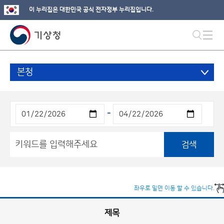
이 누리집은 대한민국 공식 전자정부 누리집입니다.
본청
-
검색
좌우로 밀면 이동 할 수 있습니다.
제목