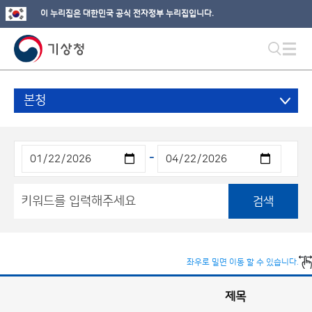
이 누리집은 대한민국 공식 전자정부 누리집입니다.
본청
-
검색
좌우로 밀면 이동 할 수 있습니다.
제목