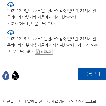
20221228_보도자료_온실가스 감축 없으면, 21세기 말
우리나라 남부지방 겨울이 사라진다.hwpx (크
기:2.622MB , 다운로드:210)
20221228_보도자료_온실가스 감축 없으면, 21세기 말
우리나라 남부지방 겨울이 사라진다.hwp (크기:1.225MB
, 다운로드:280)
목록보기
이전글
바다 날씨를 한눈에, 새로워진 ´해양기상정보포털´