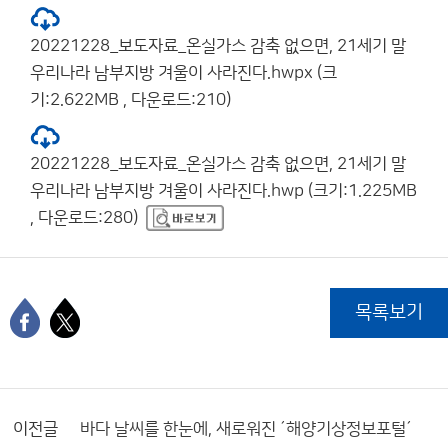
20221228_보도자료_온실가스 감축 없으면, 21세기 말
우리나라 남부지방 겨울이 사라진다.hwpx (크
기:2.622MB , 다운로드:210)
20221228_보도자료_온실가스 감축 없으면, 21세기 말
우리나라 남부지방 겨울이 사라진다.hwp (크기:1.225MB
, 다운로드:280)
목록보기
이전글
바다 날씨를 한눈에, 새로워진 ´해양기상정보포털´