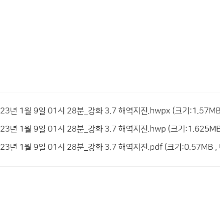
3년 1월 9일 01시 28분_강화 3.7 해역지진.hwpx (크기:1.57MB
3년 1월 9일 01시 28분_강화 3.7 해역지진.hwp (크기:1.625MB
3년 1월 9일 01시 28분_강화 3.7 해역지진.pdf (크기:0.57MB ,