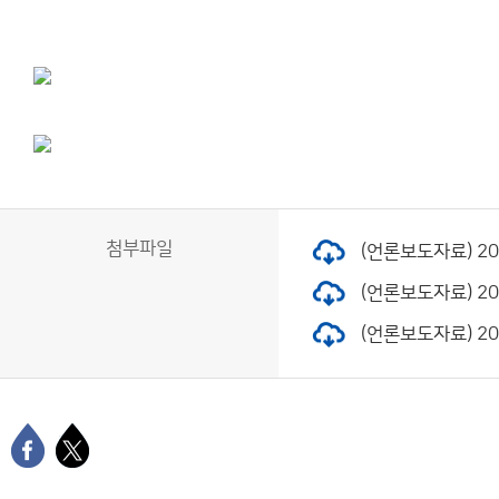
첨부파일
(언론보도자료) 202
(언론보도자료) 202
(언론보도자료) 202