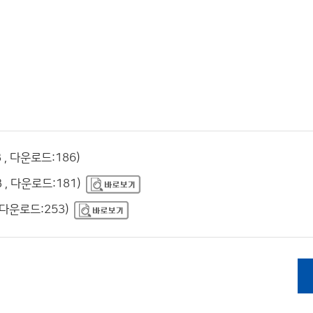
 , 다운로드:186)
 , 다운로드:181)
 다운로드:253)