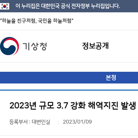
이 누리집은 대한민국 공식 전자정부 누리집입니다.
"하늘을 친구처럼, 국민을 하늘처럼"
정보공개
본청
2023년 규모 3.7 강화 해역지진 발생
등록부서 : 대변인실
2023/01/09