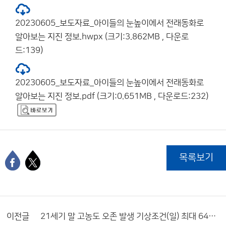
20230605_보도자료_아이들의 눈높이에서 전래동화로
알아보는 지진 정보.hwpx (크기:3.862MB , 다운로
드:139)
20230605_보도자료_아이들의 눈높이에서 전래동화로
알아보는 지진 정보.pdf (크기:0.651MB , 다운로드:232)
목록보기
이전글
21세기 말 고농도 오존 발생 기상조건(일) 최대 64% 증가