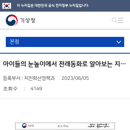
이 누리집은 대한민국 공식 전자정부 누리집입니다.
본청
아이들의 눈높이에서 전래동화로 알아보는 지진 정보
등록부서 : 지진화산정책과
2023/06/05
조회수
4149