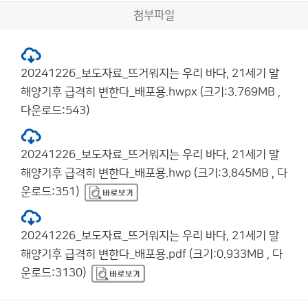
첨부파일
20241226_보도자료_뜨거워지는 우리 바다, 21세기 말
해양기후 급격히 변한다_배포용.hwpx (크기:3.769MB ,
다운로드:543)
20241226_보도자료_뜨거워지는 우리 바다, 21세기 말
해양기후 급격히 변한다_배포용.hwp (크기:3.845MB , 다
운로드:351)
20241226_보도자료_뜨거워지는 우리 바다, 21세기 말
해양기후 급격히 변한다_배포용.pdf (크기:0.933MB , 다
운로드:3130)