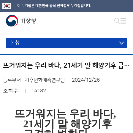
이 누리집은 대한민국 공식 전자정부 누리집입니다.
본청
뜨거워지는 우리 바다, 21세기 말 해양기후 급격히 변한다
등록부서 : 기후변화예측연구팀
2024/12/26
조회수
14182
뜨거워지는 우리 바다
,
21
세기 말 해양기후