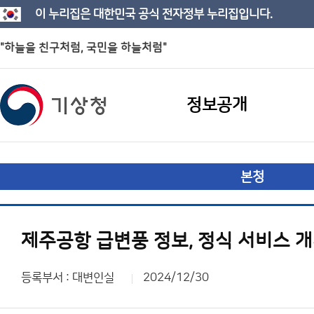
이 누리집은 대한민국 공식 전자정부 누리집입니다.
"하늘을 친구처럼, 국민을 하늘처럼"
정보공개
본청
제주공항 급변풍 정보, 정식 서비스 
등록부서 : 대변인실
2024/12/30