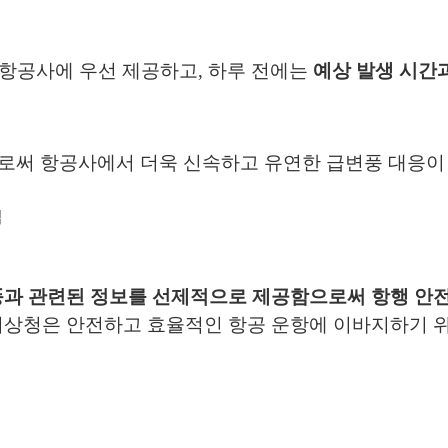
 항공사에 우선 제공하고
,
하루 전에는
예상 발생 시간
로써 항공사에서 더욱 신속하고 유연한 급변풍 대응이
집
과 관련된 정보를 선제적으로 제공함으로써 항행 안
기상청은 안전하고 효율적인 항공 운항에 이바지하기 