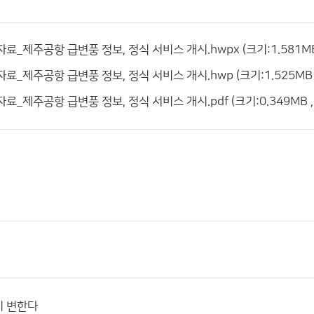
자료_제주공항 급변풍 정보, 정식 서비스 개시.hwpx (크기:1.581MB
자료_제주공항 급변풍 정보, 정식 서비스 개시.hwp (크기:1.525MB 
자료_제주공항 급변풍 정보, 정식 서비스 개시.pdf (크기:0.349MB ,
히 변한다