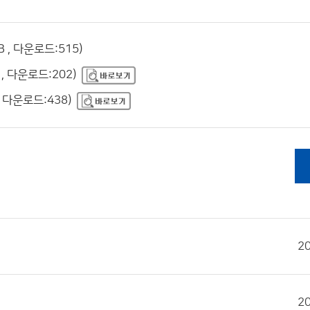
 , 다운로드:515)
, 다운로드:202)
 다운로드:438)
2
2