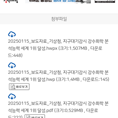
첨부파일
20250115_보도자료_기상청, 지구대기감시 강수화학 분
석능력 세계 1위 달성.hwpx (크기:1.507MB , 다운로
드:448)
20250115_보도자료_기상청, 지구대기감시 강수화학 분
석능력 세계 1위 달성.hwp (크기:1.4MB , 다운로드:145)
20250115_보도자료_기상청, 지구대기감시 강수화학 분
석능력 세계 1위 달성.pdf (크기:0.529MB , 다운로
드:222)