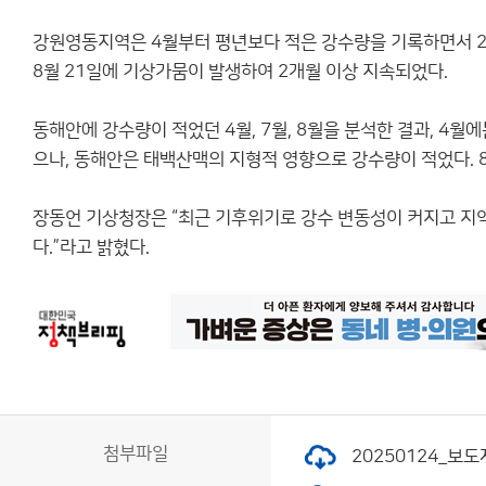
강원영동지역은 4월부터 평년보다 적은 강수량을 기록하면서 25
8월 21일에 기상가뭄이 발생하여 2개월 이상 지속되었다.
동해안에 강수량이 적었던 4월, 7월, 8월을 분석한 결과, 
으나, 동해안은 태백산맥의 지형적 영향으로 강수량이 적었다.
장동언 기상청장은 “최근 기후위기로 강수 변동성이 커지고 지
다.”라고 밝혔다.
첨부파일
20250124_보도