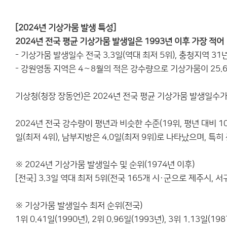
[2024년 기상가뭄 발생 특성]
2024년 전국 평균 기상가뭄 발생일은 1993년 이후 가장 적어
- 기상가뭄 발생일수 전국 3.3일(역대 최저 5위), 충청지역 3
- 강원영동 지역은 4∼8월의 적은 강수량으로 기상가뭄이 25.
기상청(청장 장동언)은 2024년 전국 평균 기상가뭄 발생일수가 
2024년 전국 강수량이 평년과 비슷한 수준(19위, 평년 대비 
일(최저 4위), 남부지방은 4.0일(최저 9위)로 나타났으며, 
※ 2024년 기상가뭄 발생일수 및 순위(1974년 이후)
[전국] 3.3일 역대 최저 5위(전국 165개 시·군으로 제주시, 서귀
※ 기상가뭄 발생일수 최저 순위(전국)
1위 0.41일(1990년), 2위 0.96일(1993년), 3위 1.13일(198