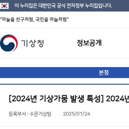
이 누리집은 대한민국 공식 전자정부 누리집입니다.
"하늘을 친구처럼, 국민을 하늘처럼"
정보공개
본청
[2024년 기상가뭄 발생 특성] 202
등록부서 : 수문기상팀
2025/01/24