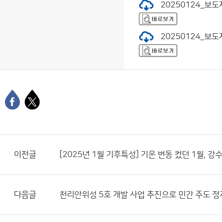
20250124_보도
20250124_보도
이전글
[2025년 1월 기후특성] 기온 변동 컸던 1월, 
다음글
천리안위성 5호 개발 사업 추진으로 민간 주도 정