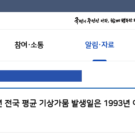
참여·소통
알림·자료
4년 전국 평균 기상가뭄 발생일은 1993년