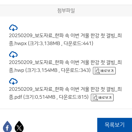
첨부파일
20250209_보도자료_한파 속 이번 겨울 한강 첫 결빙_최
종.hwpx (크기:3.138MB , 다운로드:441)
20250209_보도자료_한파 속 이번 겨울 한강 첫 결빙_최
종.hwp (크기:3.154MB , 다운로드:343)
20250209_보도자료_한파 속 이번 겨울 한강 첫 결빙_최
종.pdf (크기:0.514MB , 다운로드:815)
목록보기