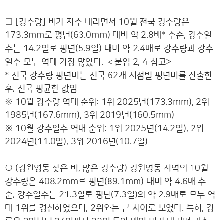
□ [강수량] 비가 자주 내리면서 10월 전국 강수량은
173.3mm로 평년(63.0mm) 대비 약 2.8배* 수준, 강수일
수는 14.2일로 평년(5.9일) 대비 약 2.4배로 강수량과 강수
＜
일수 모두 역대 가장 많았다.
붙임 2, 4 참고>
* 전국 강수량 평년비는 전국 62개 지점별 평년비를 산출한
후, 전국 평균한 값임
※ 10월 강수량 역대 순위: 1위 2025년(173.3mm), 2위
1985년(167.6mm), 3위 2019년(160.5mm)
※ 10월 강수일수 역대 순위: 1위 2025년(14.2일), 2위
2024년(11.0일), 3위 2016년(10.7일)
○ (강원영동 잦은 비, 많은 강수량) 강원영동 지역의 10월
강수량은 408.2mm로 평년(89.1mm) 대비 약 4.6배 수
준, 강수일수는 21.3일로 평년(7.3일)의 약 2.9배로 모두 역
대 1위를 경신하였으며, 2위와는 큰 차이로 보였다. 특히, 강