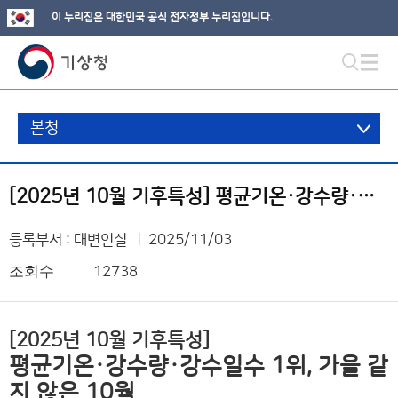
이 누리집은 대한민국 공식 전자정부 누리집입니다.
본청
[2025년 10월 기후특성] 평균기온·강수량·강수일수 1위, 가을 같지 않은 10월
등록부서 : 대변인실
2025/11/03
조회수
12738
[2025년 10월 기후특성]
평균기온·강수량·강수일수 1위, 가을 같
지 않은 10월