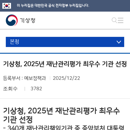
이 누리집은 대한민국 공식 전자정부 누리집입니다.
본청
기상청, 2025년 재난관리평가 최우수 기관 선정
등록부서 : 예보정책과
2025/12/22
조회수
3782
기상청, 2025년 재난관리평가 최우수
기관 선정
- 340개 재난관리책임기관 중 중앙부처 대통령