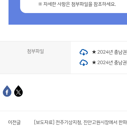
※ 자세한 사항은 첨부파일을 참조하세요.
첨부파일
★ 2024년 충남권
★ 2024년 충남권 
이전글
[보도자료] 전주기상지청, 진안고원시장에서 한파