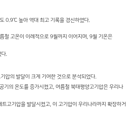
다도 0.9℃ 높아 역대 최고 기록을 경신하였다.
, 여름철 고온이 이례적으로 9월까지 이어지며, 9월 기온은
했다.
고기압의 발달이 크게 기여한 것으로 분석되었다.
 공기의 온도를 증가시켰고, 여름철 북태평양고기압은 우리나
티베트고기압을 발달시켰고, 이 고기압이 우리나라까지 확장하거