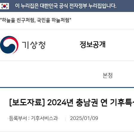
이 누리집은 대한민국 공식 전자정부 누리집입니다.
"하늘을 친구처럼, 국민을 하늘처럼"
정보공개
본청
[보도자료] 2024년 충남권 연 기후특
등록부서 : 기후서비스과
2025/01/09