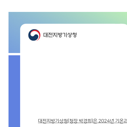
대전지방기상청(청장 박경희)은 2024년 기온과