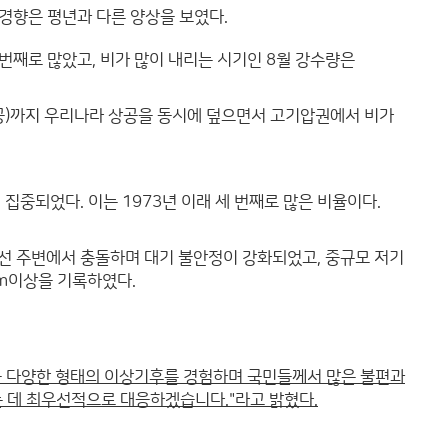
량 경향은 평년과 다른 양상을 보였다.
두 번째로 많았고, 비가 많이 내리는 시기인 8월 강수량은
상공)까지 우리나라 상공을 동시에 덮으면서 고기압권에서 비가
에 집중되었다. 이는 1973년 이래 세 번째로 많은 비율이다.
선 주변에서 충돌하며 대기 불안정이 강화되었고, 중규모 저기
mm이상을 기록하였다.
등 다양한 형태의 이상기후를 경험하며 국민들께서 많은 불편과
 데 최우선적으로 대응하겠습니다."라고 밝혔다.