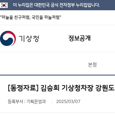
이 누리집은 대한민국 공식 전자정부 누리집입니다.
"하늘을 친구처럼, 국민을 하늘처럼"
정보공개
본청
[동정자료] 김승희 기상청차장 강원도
등록부서 : 기획운영과
2025/03/07