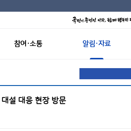
참여·소통
알림·자료
 대설 대응 현장 방문