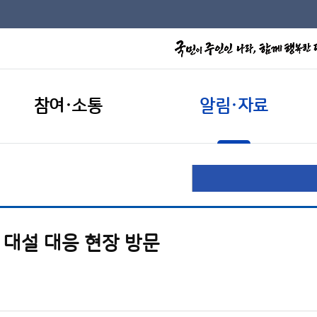
참여·소통
알림·자료
 대설 대응 현장 방문