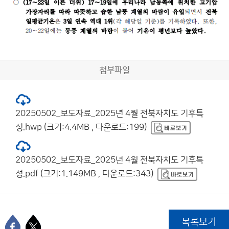
첨부파일
20250502_보도자료_2025년 4월 전북자치도 기후특
성.hwp (크기:4.4MB , 다운로드:199)
20250502_보도자료_2025년 4월 전북자치도 기후특
성.pdf (크기:1.149MB , 다운로드:343)
목록보기