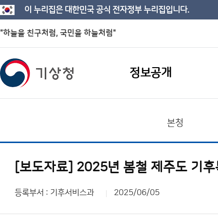
이 누리집은 대한민국 공식 전자정부 누리집입니다.
"하늘을 친구처럼, 국민을 하늘처럼"
정보공개
본청
[보도자료] 2025년 봄철 제주도 기
등록부서 : 기후서비스과
2025/06/05