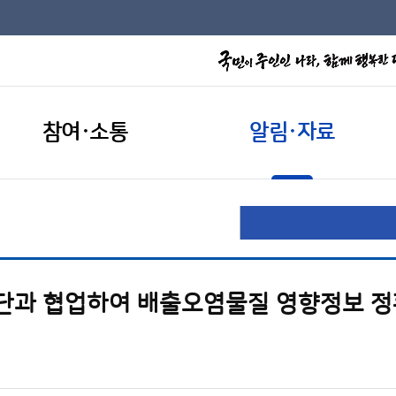
참여·소통
알림·자료
단과 협업하여 배출오염물질 영향정보 정