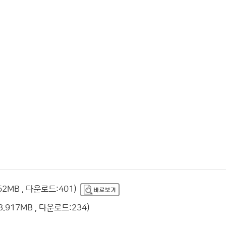
MB , 다운로드:401)
17MB , 다운로드:234)