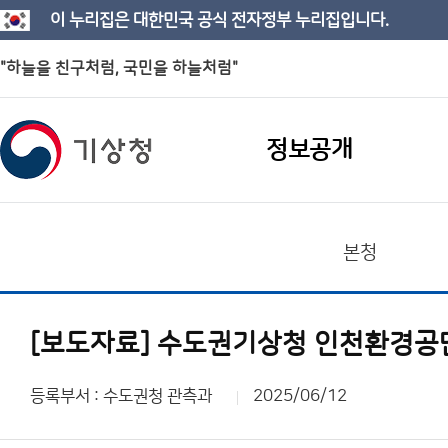
이 누리집은 대한민국 공식 전자정부 누리집입니다.
"하늘을 친구처럼, 국민을 하늘처럼"
정보공개
본청
[보도자료] 수도권기상청 인천환경공
등록부서 : 수도권청 관측과
2025/06/12