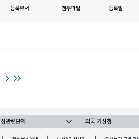
등록부서
첨부파일
등록일
기상관련단체
외국 기상청