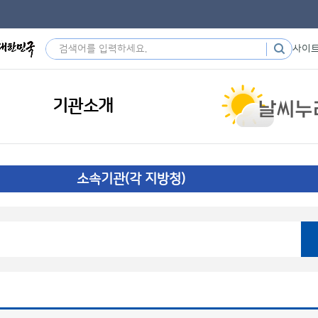
사이
기관소개
소속기관(각 지방청)