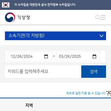
이 누리집은 대한민국 공식 전자정부 누리집입니다.
소속기관(각 지방청)
-
검색
좌우로 밀면 이동 할 수 있습니다.
지역