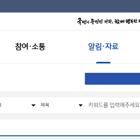
참여·소통
알림·자료