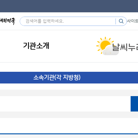
사이
기관소개
소속기관(각 지방청)