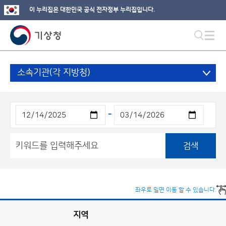
이 누리집은 대한민국 공식 전자정부 누리집입니다.
소속기관(각 지방청)
-
검색
좌우로 밀면 이동 할 수 있습니다.
지역