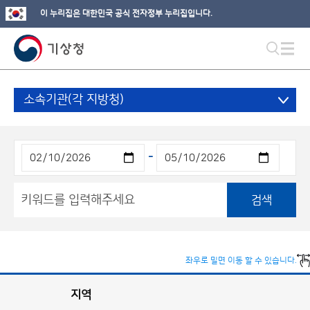
이 누리집은 대한민국 공식 전자정부 누리집입니다.
소속기관(각 지방청)
-
검색
좌우로 밀면 이동 할 수 있습니다.
지역