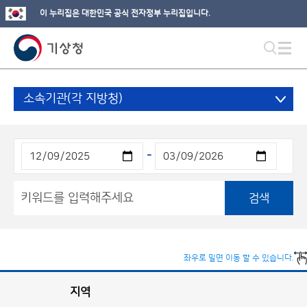
이 누리집은 대한민국 공식 전자정부 누리집입니다.
소속기관(각 지방청)
-
검색
좌우로 밀면 이동 할 수 있습니다.
지역