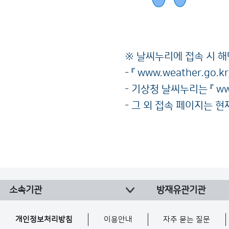
※ 날씨누리에 접속 시 
- 『
www.weather.go.kr
- 기상청 날씨누리는 『
ww
- 그 외 접속 페이지는 
소속기관
방재유관기관
개인정보처리방침
이용안내
자주 묻는 질문