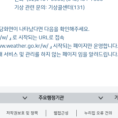
기상 관련 문의: 기상콜센터(131)
해당화면이 나타났다면 다음을 확인해주세요.
/w/
』 로 시작되는 URL로 접속
w.weather.go.kr/w/
』 시작되는 페이지만 운영합니다.(
현재 서비스 및 관리를 하지 않는 페이지 임을 알려드립니다
주요행정기관
저작권보호 및 정책
웹접근성
누리집 오류 건의