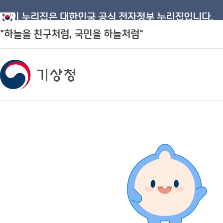
이 누리집은 대한민국 공식 전자정부 누리집입니다.
"하늘을 친구처럼, 국민을 하늘처럼"