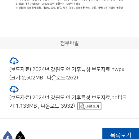
첨부파일
(보도자료) 2024년 강원도 연 기후특성 보도자료.hwpx
(크기:2.502MB , 다운로드:262)
(보도자료) 2024년 강원도 연 기후특성 보도자료.pdf (크
기:1.133MB , 다운로드:3932)
목록보기