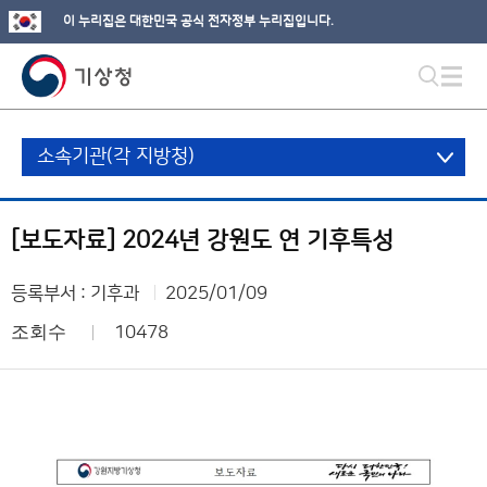
이 누리집은 대한민국 공식 전자정부 누리집입니다.
소속기관(각 지방청)
[보도자료] 2024년 강원도 연 기후특성
등록부서 : 기후과
2025/01/09
조회수
10478