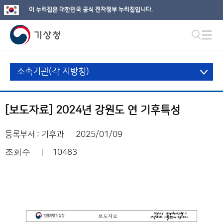
이 누리집은 대한민국 공식 전자정부 누리집입니다.
소속기관(각 지방청)
[보도자료] 2024년 강원도 연 기후특성
등록부서 : 기후과
2025/01/09
조회수
10483