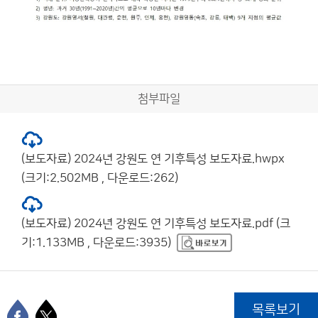
첨부파일
(보도자료) 2024년 강원도 연 기후특성 보도자료.hwpx
(크기:2.502MB , 다운로드:262)
(보도자료) 2024년 강원도 연 기후특성 보도자료.pdf (크
기:1.133MB , 다운로드:3935)
목록보기