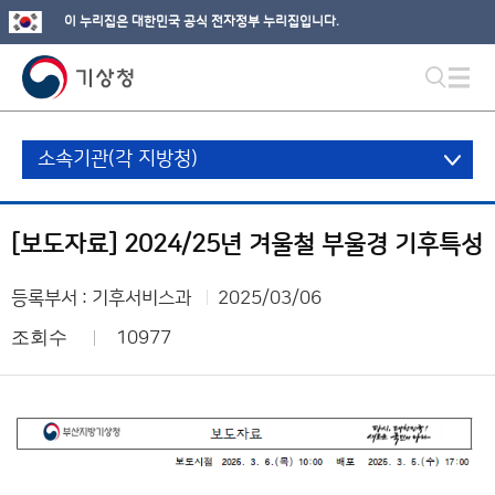
이 누리집은 대한민국 공식 전자정부 누리집입니다.
소속기관(각 지방청)
[보도자료] 2024/25년 겨울철 부울경 기후특성
등록부서 : 기후서비스과
2025/03/06
조회수
10977