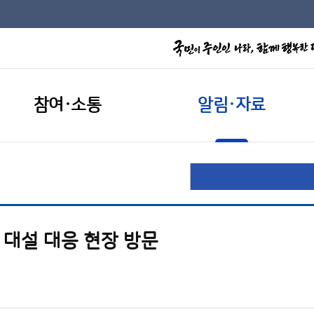
참여·소통
알림·자료
 대설 대응 현장 방문