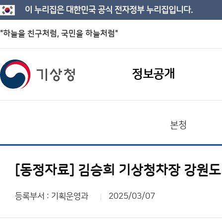
이 누리집은 대한민국 공식 전자정부 누리집입니다.
"하늘을 친구처럼, 국민을 하늘처럼"
정보공개
본청
[동정자료] 김승희 기상청차장 강원도
등록부서 : 기획운영과
2025/03/07