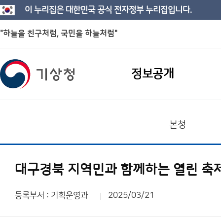
이 누리집은 대한민국 공식 전자정부 누리집입니다.
"하늘을 친구처럼, 국민을 하늘처럼"
정보공개
본청
대구경북 지역민과 함께하는 열린 축
등록부서 : 기획운영과
2025/03/21