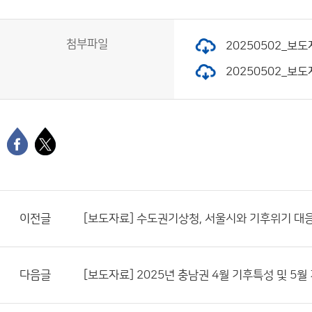
첨부파일
20250502_보도
20250502_보도
이전글
[보도자료] 수도권기상청, 서울시와 기후위기 대
다음글
[보도자료] 2025년 충남권 4월 기후특성 및 5