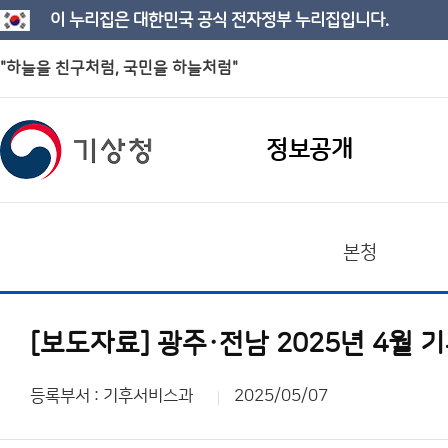
이 누리집은 대한민국 공식 전자정부 누리집입니다.
"하늘을 친구처럼, 국민을 하늘처럼"
정보공개
본청
[보도자료] 광주·전남 2025년 4월 
등록부서 : 기후서비스과
2025/05/07