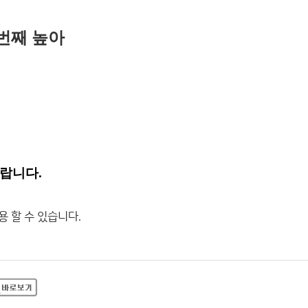
2번째 높아
바랍니다.
용 할 수 있습니다.