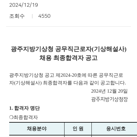
2024/12/19
조회수
4550
광주지방기상청 공무직근로자(기상해설사)
채용 최종합격자 공고
광주지방기상청 공고 제2024-20호에 따른 공무직근로
자(기상해설사) 최종합격자를 다음과 같이 공고합니다.
2024년 12월 20일
광주지방기상청장
1. 합격자 명단
❍최종합격자
채용분야
인 원
응시번호