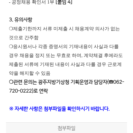
- 공정채용 확인서 1부
[붙임 4]
3. 유의사항
❍제출기한까지 서류 미제출 시 채용계약 의사가 없는
것으로 간주함
❍응시원서나 각종 증명서의 기재내용이 사실과 다를
경우 채용을 정지 또는 무효로 하며, 계약체결 후에라도
제출된 서류에 기재된 내용이 사실과 다를 경우 근로계
약을 해지할 수 있음
❍관련 문의는 광주지방기상청 기획운영과 담당자(☎062-
720-0222)로 연락
※ 자세한 사항은 첨부파일을 확인하시기 바랍니다.
첨부파일