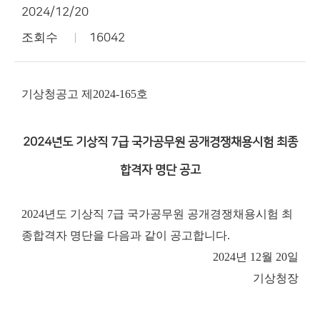
2024/12/20
조회수
16042
기상청공고 제2024-165호
2024년도 기상직 7급 국가공무원 공개경쟁채용시험 최종
합격자 명단 공고
2024년도 기상직 7급 국가공무원 공개경쟁채용시험 최
종합격자 명단을 다음과 같이 공고합니다.
2024년 12월 20일
기상청장