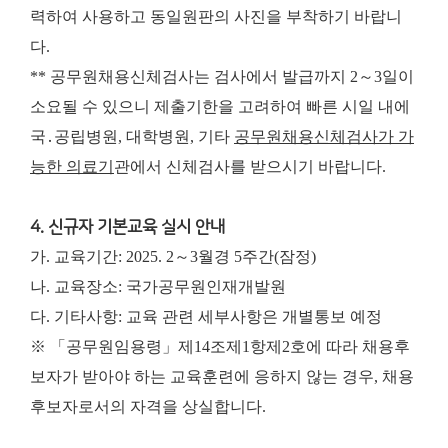
력하여 사용하고 동일원판의 사진을 부착하기 바랍니
다.
** 공무원채용신체검사는 검사에서 발급까지 2～3일이
소요될 수 있으니 제출기한을 고려하여 빠른 시일 내에
국․공립병원, 대학병원, 기타
공무원채용신체검사가 가
능한 의료기
관에서 신체검사를 받으시기 바랍니다.
4. 신규자 기본교육 실시 안내
가. 교육기간: 2025. 2～3월경 5주간(잠정)
나. 교육장소: 국가공무원인재개발원
다. 기타사항: 교육 관련 세부사항은 개별통보 예정
※ 「공무원임용령」제14조제1항제2호에 따라 채용후
보자가 받아야 하는 교육훈련에 응하지 않는 경우, 채용
후보자로서의 자격을 상실합니다.