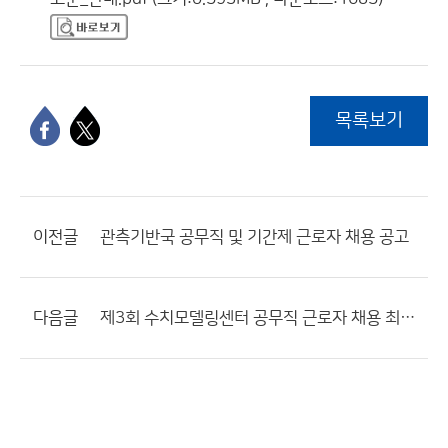
목록보기
이전글
관측기반국 공무직 및 기간제 근로자 채용 공고
다음글
제3회 수치모델링센터 공무직 근로자 채용 최종합격자 및 제출서류 안내 공고