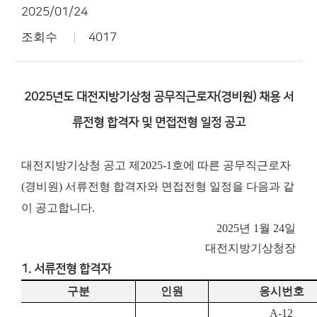
2025/01/24
조회수
4017
2025년도 대전지방기상청 공무직근로자(경비원) 채용 서
류전형 합격자 및 면접전형 일정 공고
대전지방기상청 공고 제2025-1호에 따른 공무직근로자
(경비원) 서류전형 합격자와 면접전형 일정을 다음과 같
이 공고합니다.
2025년 1월 24일
대전지방기상청장
1. 서류전형 합격자
구분
인원
응시번호
A-12