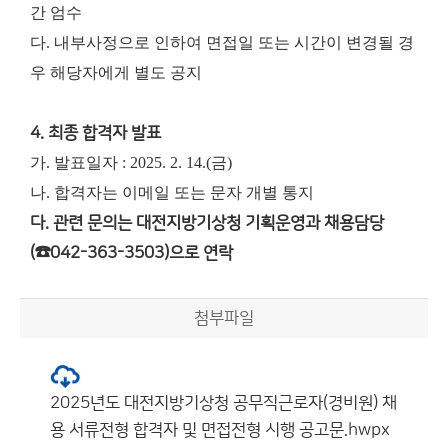
간 엄수
다. 내부사정으로 인하여 면접일 또는 시간이 변경될 경
우 해당자에게 별도 공지
4. 최종 합격자 발표
가. 발표일자 : 2025. 2. 14.(금)
나. 합격자는 이메일 또는 문자 개별 통지
다. 관련 문의는 대전지방기상청 기획운영과 채용담당
(☎042-363-3503)으로 연락
첨부파일
2025년도 대전지방기상청 공무직근로자(경비원) 채
용 서류전형 합격자 및 면접전형 시행 공고문.hwpx