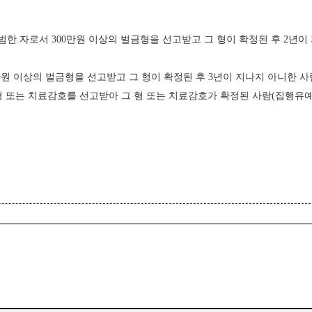
 범한 자로서 300만원 이상의 벌금형을 선고받고 그 형이 확정된 후 2년이
만원 이상의 벌금형을 선고받고 그 형이 확정된 후 3년이 지나지 아니한 사
형 또는 치료감호를 선고받아 그 형 또는 치료감호가 확정된 사람(집행유