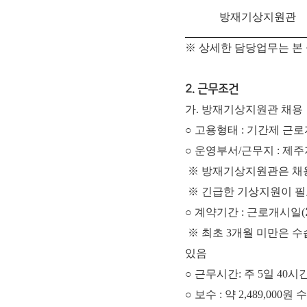
방재기상지원관
※ 상세한 담당업무는 본
2. 근무조건
가. 방재기상지원관 채용
○ 고용형태 : 기간제 근
○ 운영부서/근무지 : 
※ 방재기상지원관은 채용
※ 긴급한 기상지원이 필
○ 계약기간 : 근로개시일(
※ 최초 3개월 미만은 
있음
○ 근무시간: 주 5일 40시간 근
○ 보수 : 약 2,489,00