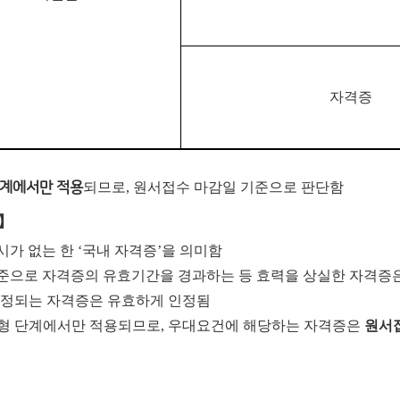
자격증
계에서만 적용
되므로, 원서접수 마감일 기준으로 판단함
】
시가 없는 한
‘
국내 자격증
’
을 의미함
준으로 자격증의 유효기간을 경과하는 등 효력을 상실한 자격증
인정되는 자격증은 유효하게 인정됨
형 단계에서만 적용되므로
,
우대요건에 해당하는 자격증은
원서