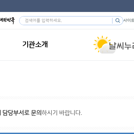
사이
기관소개
내 담당부서로 문의
하시기 바랍니다.