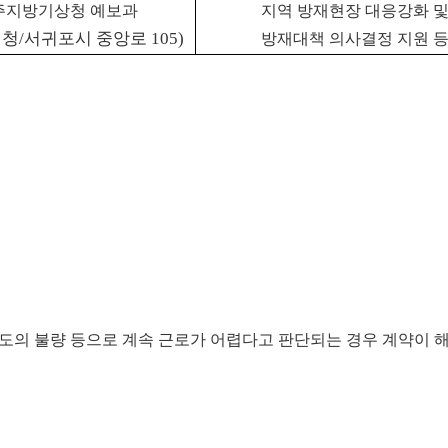
주지방기상청 예보과
지역 방재현장 대응강화 
청/서귀포시 중앙로 105)
방재대책 의사결정 지원 
태도의 불량 등으로 계속 근로가 어렵다고 판단되는 경우 계약이 