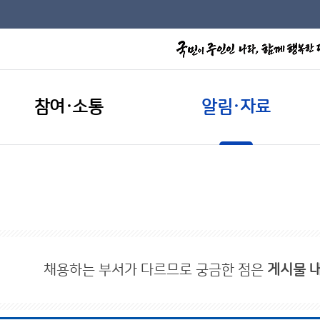
참여·소통
알림·자료
채용하는 부서가 다르므로 궁금한 점은
게시물 