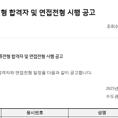
형 합격자 및 면접전형 시행 공고
조회
류전형 합격자 및 면접전형 시행 공고
 합격자와 면접전형 일정을 다음과 같이 공고합니다.
2025
수도
응시번호
성명