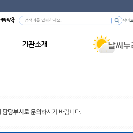
사이
기관소개
내 담당부서로 문의
하시기 바랍니다.