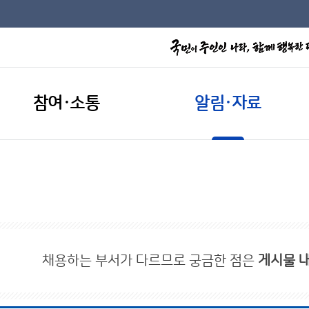
참여·소통
알림·자료
채용하는 부서가 다르므로 궁금한 점은
게시물 