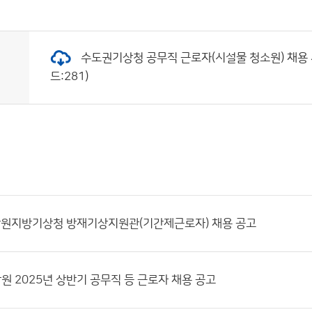
수도권기상청 공무직 근로자(시설물 청소원) 채용 서류
드:281)
 강원지방기상청 방재기상지원관(기간제근로자) 채용 공고
 2025년 상반기 공무직 등 근로자 채용 공고