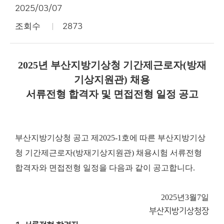
2025/03/07
조회수
2873
2025년 부산지방기상청 기간제근로자(방재
기상지원관) 채용
서류전형 합격자 및 면접전형 일정 공고
부산지방기상청 공고 제2025-1호에 따른 부산지방기상
청 기간제근로자(방재기상지원관) 채용시험 서류전형
합격자와 면접전형 일정을 다음과 같이 공고합니다.
2025년
3월
7일
부산지방기상청장