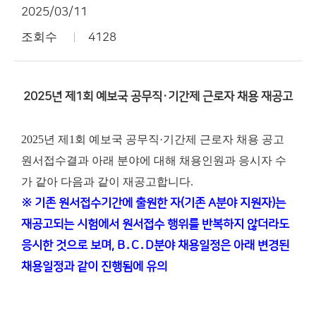
2025/03/11
조회수
4128
2025년 제1회 예보국 공무직·기간제 근로자 채용 재공고
2025년 제1회 예보국 공무직·기간제 근로자 채용 공고
원서접수결과 아래 분야에 대해 채용인원과 응시자 수
가 같아 다음과 같이 재공고합니다.
※ 기존 원서접수기간에 출원한 자(기존 A분야 지원자)는
재공고되는 시험에서 원서접수 행위를 반복하지 않더라도
응시한 것으로 보며, B․C․D분야 채용일정은 아래 변경된
채용일정과 같이 진행됨에 유의