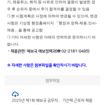
기, 채용취소, 퇴직 등 사유로 인하여 결원이 발생한 경
우 후 순위자 중에서 추가 합격자를 결정할 수 있음
❍ 본 시험계획은 사정에 의하여 변경될 수 있으며, 변경
사항은 기상청 행정홈페이지 「행정과 정책-채용․인사-
채용」을 통해 공고함
❍ 기타 자세한 사항은 아래의 연락처로 문의하시기 바
랍니다.
- 채용관련: 예보국 예보정책과(☎ 02-2181-0495)
※ 자세한 사항은 첨부파일을 확인하시기 바랍니다.
첨부파일
2025년 제1회 예보국 공무직， 기간제 근로자 채용