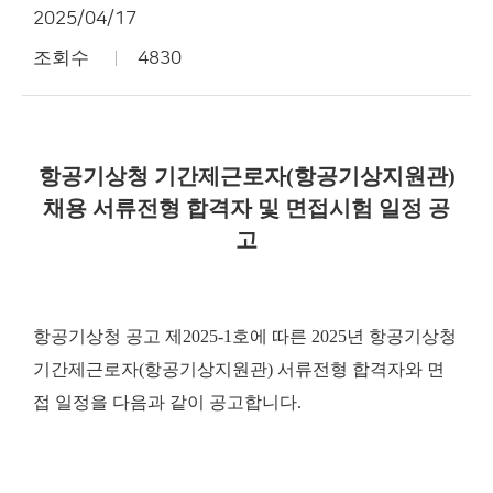
2025/04/17
조회수
4830
항공기상청 기간제근로자(항공기상지원관)
채용 서류전형 합격자 및 면접시험 일정 공
고
항공기상청 공고 제2025-1호에 따른 2025년 항공기상청
기간제근로자(항공기상지원관) 서류전형 합격자와 면
접 일정을 다음과 같이 공고합니다.