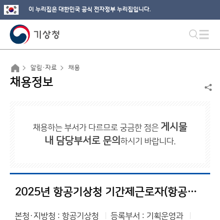
이 누리집은 대한민국 공식 전자정부 누리집입니다.
알림·자료
채용
채용정보
게시물
채용하는 부서가 다르므로 궁금한 점은
내 담당부서로 문의
하시기 바랍니다.
2025년 항공기상청 기간제근로자(항공기상지원관) 채용 서류전형 합격자 및 면접시험 일정 공고
본청·지방청 : 항공기상청
등록부서 : 기획운영과