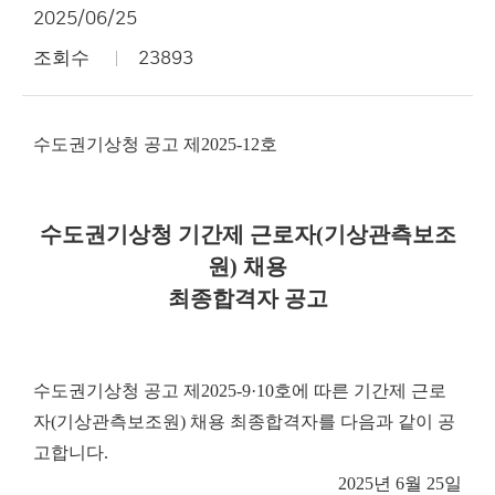
2025/06/25
조회수
23893
수도권기상청 공고 제2025-12호
수도권기상청 기간제 근로자(기상관측보조
원) 채용
최종합격자 공고
수도권기상청 공고 제2025-9·10호에 따른 기간제 근로
자(기상관측보조원) 채용 최종합격자를 다음과 같이 공
고합니다.
2025년 6월 25일