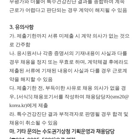
무평가와 더불어 특수건강진단 결과를 종합하여 계속
근로가 어렵다고 판단되는 경우 계약이 해지될 수 있음
3. 유의사항
가. 제출기한까지 서류 미제출 시 계약 의사가 없는 것으
로 간주함
나. 응시원서나 각종 증명서의 기재내용이 사실과 다를
경우 채용을 정지 또는 무효로 하며, 계약체결 후에라도
제출된 서류에 기재된 내용이 사실과 다를 경우 근로계
약을 해지할 수 있음
다. 제출기한 전, 부득이한 사유로 채용 의사가 없을 경
우, [서식5] 채용포기서를 작성하여 채용담당자(sms20@
korea.kr)에게 제출
라. 특수건강진단 결과 부적격자로 판명될 경우 합격 및
채용이 취소될 수 있음
마. 기타 문의는 수도권기상청 기획운영과 채용담당