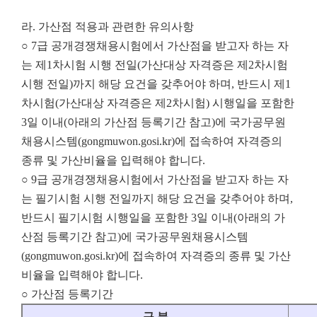
라. 가산점 적용과 관련한 유의사항
○ 7급 공개경쟁채용시험에서 가산점을 받고자 하는 자
는 제1차시험 시행 전일(가산대상 자격증은 제2차시험
시행 전일)까지 해당 요건을 갖추어야 하며, 반드시 제1
차시험(가산대상 자격증은 제2차시험) 시행일을 포함한
3일 이내(아래의 가산점 등록기간 참고)에 국가공무원
채용시스템(gongmuwon.gosi.kr)에 접속하여 자격증의
종류 및 가산비율을 입력해야 합니다.
○ 9급 공개경쟁채용시험에서 가산점을 받고자 하는 자
는 필기시험 시행 전일까지 해당 요건을 갖추어야 하며,
반드시 필기시험 시행일을 포함한 3일 이내(아래의 가
산점 등록기간 참고)에 국가공무원채용시스템
(gongmuwon.gosi.kr)에 접속하여 자격증의 종류 및 가산
비율을 입력해야 합니다.
○ 가산점 등록기간
구 분