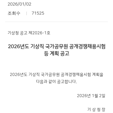
2026/01/02
조회수
71525
기상청 공고 제2026-­1호
2026년도 기상직 국가공무원 공개경쟁채용시험
등 계획 공고
2026년도 기상직 국가공무원 공개경쟁채용시험 계획을
다음과 같이 공고합니다.
2026년 1월 2일
기 상 청 장