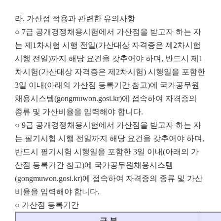
라. 가산점 적용과 관련한 유의사항
○ 7급 공개경쟁채용시험에서 가산점을 받고자 하는 자
는 제1차시험 시행 전일(가산대상 자격증은 제2차시험
시행 전일)까지 해당 요건을 갖추어야 하며, 반드시 제1
차시험(가산대상 자격증은 제2차시험) 시행일을 포함한
3일 이내(아래의 가산점 등록기간 참고)에 국가공무원
채용시스템(gongmuwon.gosi.kr)에 접속하여 자격증의
종류 및 가산비율을 입력해야 합니다.
○ 9급 공개경쟁채용시험에서 가산점을 받고자 하는 자
는 필기시험 시행 전일까지 해당 요건을 갖추어야 하며,
반드시 필기시험 시행일을 포함한 3일 이내(아래의 가
산점 등록기간 참고)에 국가공무원채용시스템
(gongmuwon.gosi.kr)에 접속하여 자격증의 종류 및 가산
비율을 입력해야 합니다.
○ 가산점 등록기간
구 분