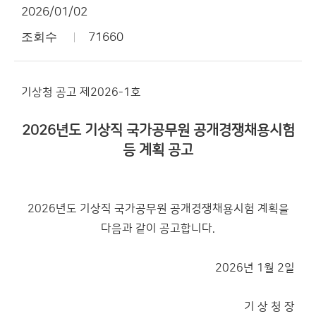
2026/01/02
조회수
71660
기상청 공고 제2026-­1호
2026년도 기상직 국가공무원 공개경쟁채용시험
등 계획 공고
2026년도 기상직 국가공무원 공개경쟁채용시험 계획을
다음과 같이 공고합니다.
2026년 1월 2일
기 상 청 장