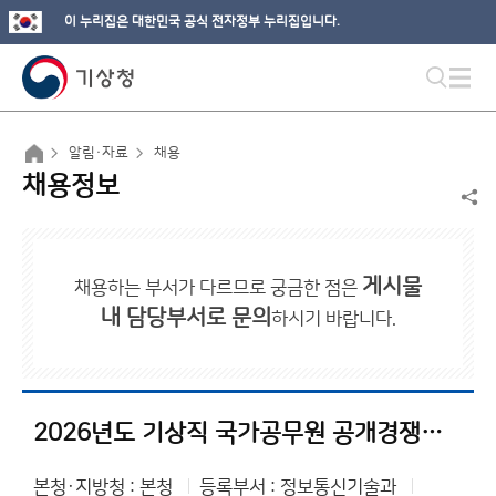
이 누리집은 대한민국 공식 전자정부 누리집입니다.
알림·자료
채용
채용정보
게시물
채용하는 부서가 다르므로 궁금한 점은
내 담당부서로 문의
하시기 바랍니다.
2026년도 기상직 국가공무원 공개경쟁채용시험 등 계획 공고
본청·지방청 : 본청
등록부서 : 정보통신기술과