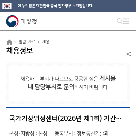
이 누리집은 대한민국 공식 전자정부 누리집입니다.
알림·자료
채용
채용정보
게시물
채용하는 부서가 다르므로 궁금한 점은
내 담당부서로 문의
하시기 바랍니다.
국가기상위성센터(2026년 제1회) 기간제 근로자(연구위원) 최종합격자 공고
본청·지방청 : 본청
등록부서 : 정보통신기술과