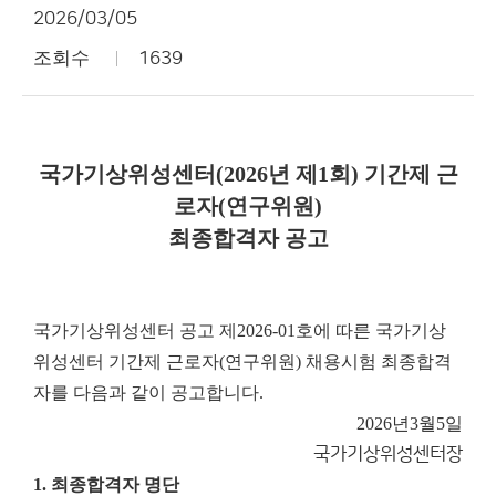
2026/03/05
조회수
1639
국가기상위성센터(2026년 제1회) 기간제 근
로자(연구위원)
최종합격자 공고
국가기상위성센터 공고 제2026-01호에 따른 국가기상
위성센터 기간제 근로자(연구위원) 채용시험 최종합격
자를 다음과 같이 공고합니다.
2026년
3월
5일
국가기상위성센터장
1. 최종합격자 명단