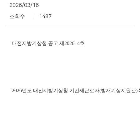
2026/03/16
조회수
1487
대전지방기상청 공고 제2026- 4호
2026년도 대전지방기상청 기간제근로자(방재기상지원관)