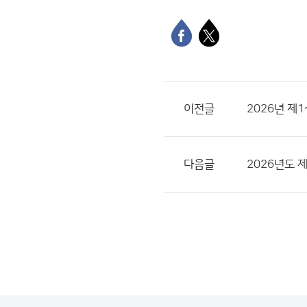
이전글
2026년 제
다음글
2026년도 