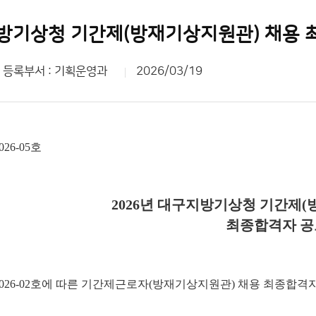
지방기상청 기간제(방재기상지원관) 채용 
등록부서 : 기획운영과
2026/03/19
6-05호
2026년 대구지방기상청 기간제
최종합격자 공
026-02호에 따른 기간제근로자(방재기상지원관) 채용 최종합격