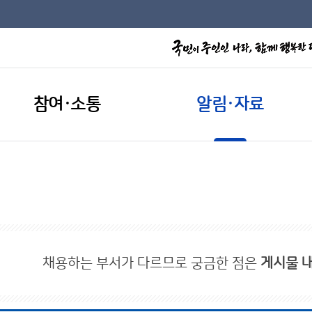
참여·소통
알림·자료
채용하는 부서가 다르므로 궁금한 점은
게시물 