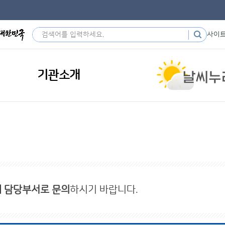
사이
기관소개
내 담당부서로 문의
하시기 바랍니다.